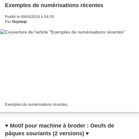
Exemples de numérisations récentes
Publié le 09/04/2024 à 04:35
Par
Guyloup
Exemples de numérisations récentes.
♥ Motif pour machine à broder : Oeufs de
pâques souriants (2 versions) ♥