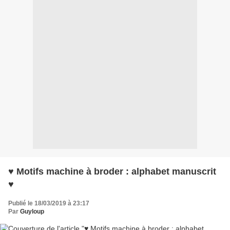
♥ Motifs machine à broder : alphabet manuscrit
♥
Publié le 18/03/2019 à 23:17
Par
Guyloup