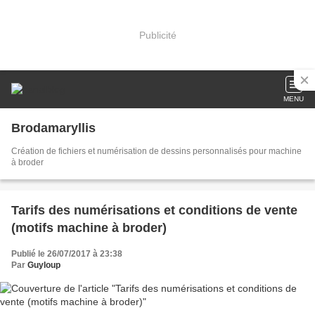
Publicité
MENU
Brodamaryllis
Création de fichiers et numérisation de dessins personnalisés pour machine
à broder
Tarifs des numérisations et conditions de vente
(motifs machine à broder)
Publié le 26/07/2017 à 23:38
Par
Guyloup