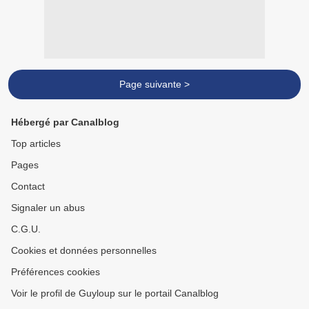
Page suivante >
Hébergé par Canalblog
Top articles
Pages
Contact
Signaler un abus
C.G.U.
Cookies et données personnelles
Préférences cookies
Voir le profil de Guyloup sur le portail Canalblog