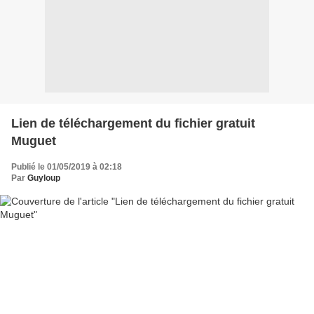
Lien de téléchargement du fichier gratuit
Muguet
Publié le 01/05/2019 à 02:18
Par
Guyloup